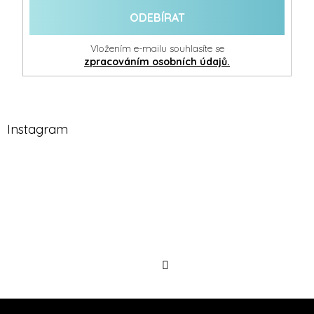
ODEBÍRAT
Vložením e-mailu souhlasíte se
zpracováním osobních údajů.
Instagram
Sledovat
na
Instagramu