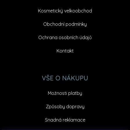
Kosmetický velkoobchod
Obchodní podmínky
Ochrana osobních údajů
Kontakt
VŠE O NÁKUPU
Možnosti platby
Způsoby dopravy
Snadná reklamace