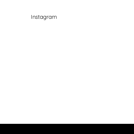
Instagram