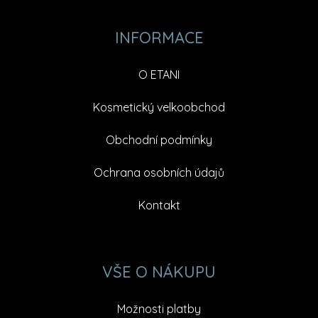
INFORMACE
O ETANI
Kosmetický velkoobchod
Obchodní podmínky
Ochrana osobních údajů
Kontakt
VŠE O NÁKUPU
Možnosti platby