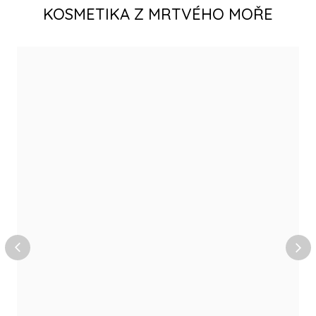
KOSMETIKA Z MRTVÉHO MOŘE