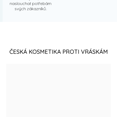
naslouchat potřebám
svých zákazníků.
ČESKÁ KOSMETIKA PROTI VRÁSKÁM