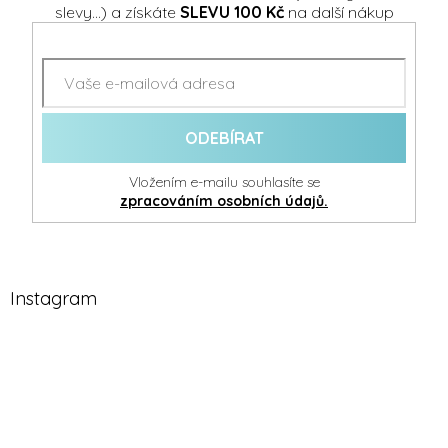
slevy...) a získáte
SLEVU 100 Kč
na další nákup
ODEBÍRAT
Vložením e-mailu souhlasíte se
zpracováním osobních údajů.
Instagram