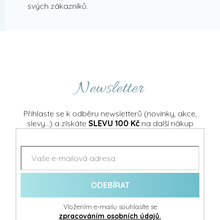
svých zákazníků.
Newsletter
Přihlaste se k odběru newsletterů (novinky, akce,
slevy...) a získáte
SLEVU 100 Kč
na další nákup
ODEBÍRAT
Vložením e-mailu souhlasíte se
zpracováním osobních údajů.