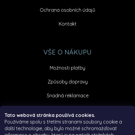
Ochrana osobních údajů
Kontakt
VŠE O NÁKUPU
Možnosti platby
Způsoby dopravy
Snadná reklamace
Facebook
Tato webová stránka používá cookies.
Používáme spolu s třetími stranami soubory cookie a
další technologie, aby bylo možné schromažďovat