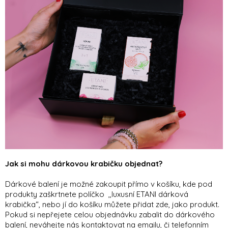
Jak si mohu dárkovou krabičku objednat?
Dárkové balení je možné zakoupit přímo v košíku, kde pod
produkty zaškrtnete políčko ,,luxusní ETANI dárková
krabička“, nebo jí do košíku můžete přidat zde, jako produkt.
Pokud si nepřejete celou objednávku zabalit do dárkového
balení, neváhejte nás kontaktovat na emailu, či telefonním