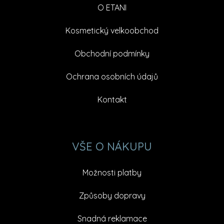
O ETANI
Kosmetický velkoobchod
Obchodní podmínky
Ochrana osobních údajů
Kontakt
VŠE O NÁKUPU
Možnosti platby
Způsoby dopravy
Snadná reklamace