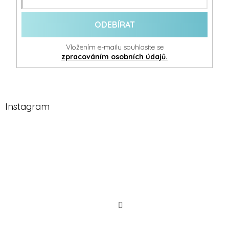
ODEBÍRAT
Vložením e-mailu souhlasíte se
zpracováním osobních údajů.
Instagram
Sledovat
na
Instagramu