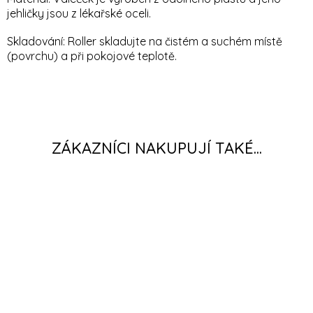
jehličky jsou z lékařské oceli.
Skladování: Roller skladujte na čistém a suchém místě
(povrchu) a při pokojové teplotě.