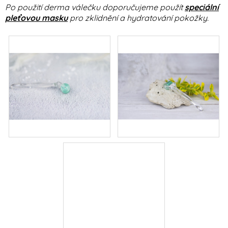
Po použití derma válečku doporučujeme použít
speciální
pleťovou masku
pro zklidnění a hydratování pokožky.