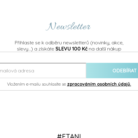
Newsletter
Přihlaste se k odběru newsletterů (novinky, akce,
slevy...) a získáte
SLEVU 100 Kč
na další nákup
ODEBÍRAT
Vložením e-mailu souhlasíte se
zpracováním osobních údajů.