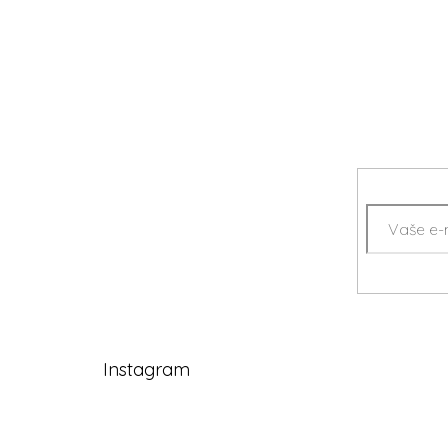
Instagram