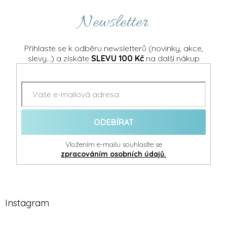
Newsletter
Přihlaste se k odběru newsletterů (novinky, akce,
slevy...) a získáte
SLEVU 100 Kč
na další nákup
ODEBÍRAT
Vložením e-mailu souhlasíte se
zpracováním osobních údajů.
Instagram