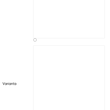
Varianta