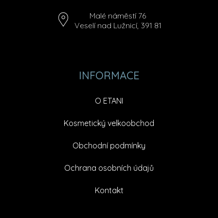
Malé náměstí 76
Veselí nad Lužnicí, 391 81
INFORMACE
O ETANI
Kosmetický velkoobchod
Obchodní podmínky
Ochrana osobních údajů
Kontakt