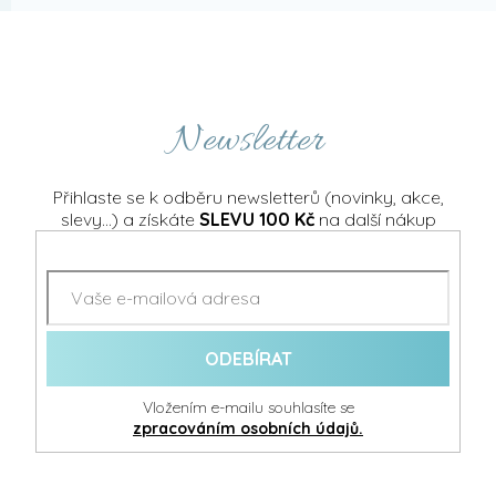
Newsletter
Přihlaste se k odběru newsletterů (novinky, akce,
slevy...) a získáte
SLEVU 100 Kč
na další nákup
ODEBÍRAT
Vložením e-mailu souhlasíte se
zpracováním osobních údajů.