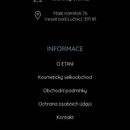
Malé náměstí 76
Veselí nad Lužnicí, 391 81
INFORMACE
O ETANI
Kosmetický velkoobchod
Obchodní podmínky
Ochrana osobních údajů
Kontakt