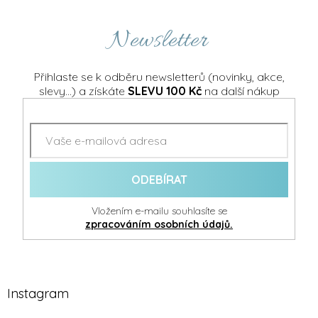
Newsletter
Přihlaste se k odběru newsletterů (novinky, akce,
slevy...) a získáte
SLEVU 100 Kč
na další nákup
ODEBÍRAT
Vložením e-mailu souhlasíte se
zpracováním osobních údajů.
Instagram