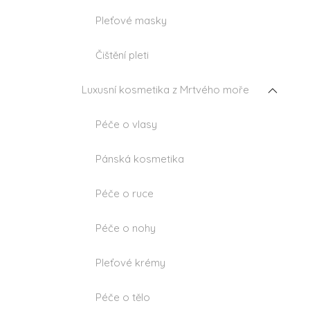
Pleťové masky
Čištění pleti
Luxusní kosmetika z Mrtvého moře
Péče o vlasy
Pánská kosmetika
Péče o ruce
Péče o nohy
Pleťové krémy
Péče o tělo