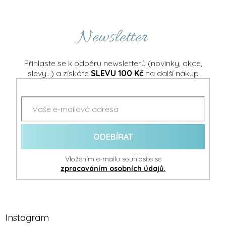
Newsletter
Přihlaste se k odběru newsletterů (novinky, akce,
slevy...) a získáte
SLEVU 100 Kč
na další nákup
ODEBÍRAT
Vložením e-mailu souhlasíte se
zpracováním osobních údajů.
Instagram