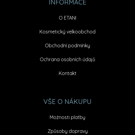
INFORMACE
O ETANI
Kosmetický velkoobchod
Obchodní podmínky
Ochrana osobních údajů
Kontakt
VŠE O NÁKUPU
Možnosti platby
Způsoby dopravy