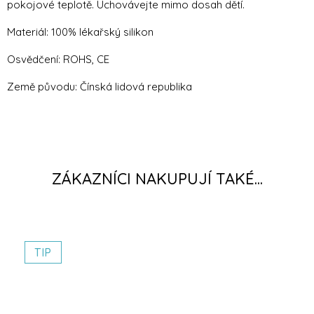
pokojové teplotě. Uchovávejte mimo dosah dětí.
Materiál: 100% lékařský silikon
Osvědčení: ROHS, CE
Země původu: Čínská lidová republika
TIP