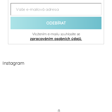
ODEBÍRAT
Vložením e-mailu souhlasíte se
zpracováním osobních údajů.
Instagram
Sledovat
na