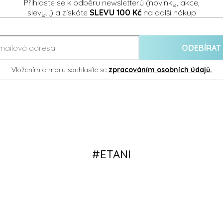
Přihlaste se k odběru newsletterů (novinky, akce,
slevy...) a získáte
SLEVU 100 Kč
na další nákup
ODEBÍRAT
Vložením e-mailu souhlasíte se
zpracováním osobních údajů.