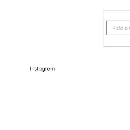
Instagram