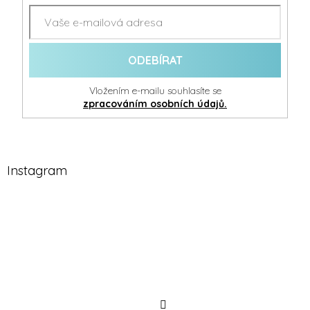
ODEBÍRAT
Vložením e-mailu souhlasíte se
zpracováním osobních údajů.
Instagram
Sledovat
na
Instagramu