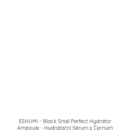
ESHUMI - Black Snail Perfect Hydrator
Ampoule - Hydratační Sérum s Černým