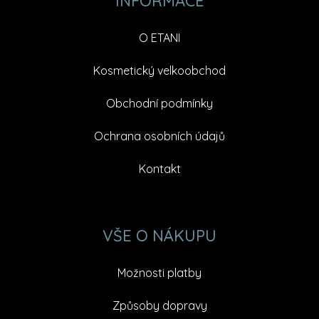
INFORMACE
O ETANI
Kosmetický velkoobchod
Obchodní podmínky
Ochrana osobních údajů
Kontakt
VŠE O NÁKUPU
Možnosti platby
Způsoby dopravy